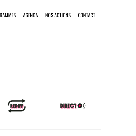
GRAMMES
AGENDA
NOS ACTIONS
CONTACT