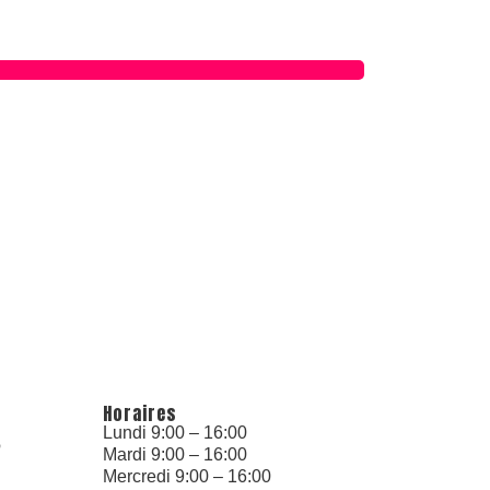
Horaires
Lundi 9:00 – 16:00
6
Mardi 9:00 – 16:00
Mercredi 9:00 – 16:00