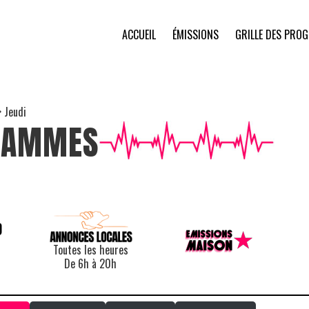
ACCUEIL
ÉMISSIONS
GRILLE DES PRO
>
Jeudi
GRAMMES
Toutes les heures
De 6h à 20h