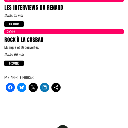
LES INTERVIEWS DU RENARD
Durée: 15 min
ÉCOUTER
20H
ROCK À LA CASBAH
Musique et Découvertes
Durée: 60 min
ÉCOUTER
PARTAGER LE PODCAST