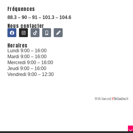
Fréquences
88.3 – 90 – 91 – 101.3 – 104.6
Nous contacter
Horaires
With love and
#
BeGoodies.fr
Lundi 9:00 – 16:00
Mardi 9:00 – 16:00
Mercredi 9:00 – 16:00
Jeudi 9:00 – 16:00
Vendredi 9:00 – 12:30
With love and
#
BeGoodies.fr