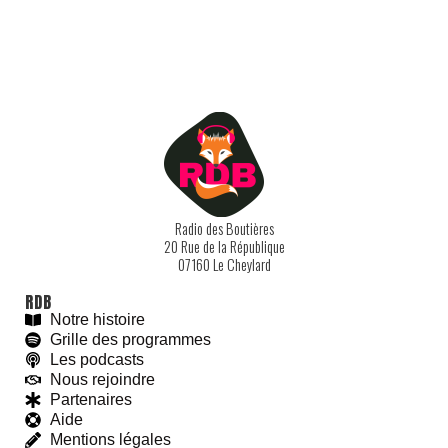
Radio des Boutières
20 Rue de la République
07160 Le Cheylard
RDB
Notre histoire
Grille des programmes
Les podcasts
Nous rejoindre
Partenaires
Aide
Mentions légales