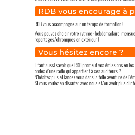
RDB vous encourage à pa
RDB vous accompagne sur un temps de formation !
Vous pouvez choisir votre rythme : hebdomadaire, mensue
reportages/chroniques en extérieur !
Vous hésitez encore ?
Il faut aussi savoir que RDB promeut vos émissions en les 
ondes d’une radio qui appartient à ses auditeurs ?
N’hésitez plus et lancez vous dans la folle aventure de l’ém
Si vous voulez en discuter avec nous et/ou avoir plus d’i