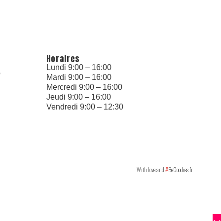
Horaires
Lundi 9:00 – 16:00
6
Mardi 9:00 – 16:00
Mercredi 9:00 – 16:00
Jeudi 9:00 – 16:00
Vendredi 9:00 – 12:30
With love and
#
BeGoodies.fr