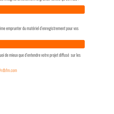
même emprunter du matériel d’enregistrement pour vos
uoi de mieux que d’entendre votre projet diffusé sur les
@rdbfm.com