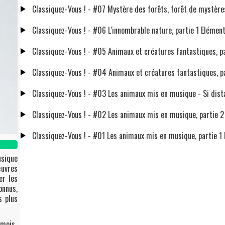
Classiquez-Vous ! - #07 Mystère des forêts, forêt de mystère
Classiquez-Vous ! - #06 L'innombrable nature, partie 1 Elémen
Classiquez-Vous ! - #05 Animaux et créatures fantastiques, p
Classiquez-Vous ! - #04 Animaux et créatures fantastiques, p
Classiquez-Vous ! - #03 Les animaux mis en musique - Si dist
Classiquez-Vous ! - #02 Les animaux mis en musique, partie 2 
Classiquez-Vous ! - #01 Les animaux mis en musique, partie 1 L
usique
uvres
er les
nnus,
s plus
 mois