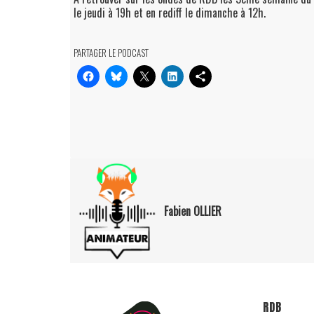
le jeudi à 19h et en rediff le dimanche à 12h.
PARTAGER LE PODCAST
Fabien OLLIER
RDB