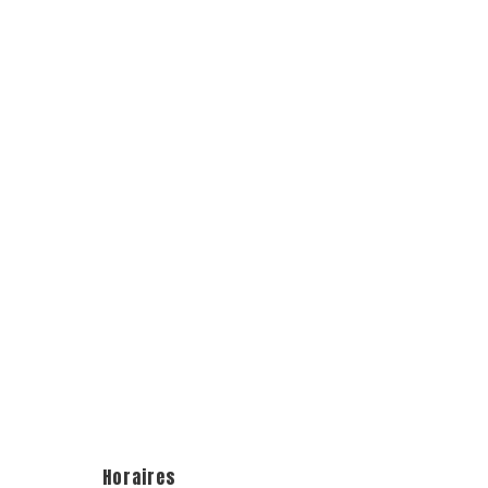
Horaires