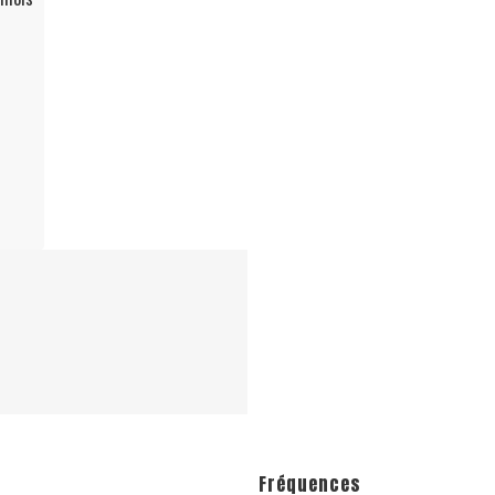
Fréquences