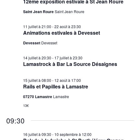
12ème exposition estivale à St Jean Roure
Saint Jean Roure
Saint Jean Roure
11 juillet à 21:00
-
22 août à 23:30
Animations estivales à Devesset
Devesset
Devesset
14 juillet à 20:30
-
17 juillet à 23:30
Lamastrock à Bar La Source Désaignes
15 juillet à 08:00
-
12 août à 17:00
Rails et Papilles à Lamastre
07270 Lamastre
Lamastre
13€
09:30
16 juillet à 09:30
-
10 septembre à 12:00