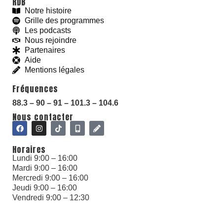
RDB
Notre histoire
With love and
#
BeGoodies.fr
Grille des programmes
Les podcasts
Nous rejoindre
Partenaires
Aide
Mentions légales
Fréquences
88.3 – 90 – 91 – 101.3 – 104.6
Nous contacter
Horaires
Lundi 9:00 – 16:00
Mardi 9:00 – 16:00
Mercredi 9:00 – 16:00
Jeudi 9:00 – 16:00
Vendredi 9:00 – 12:30