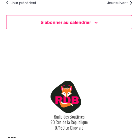
Jour précédent
Jour suivant
S’abonner au calendrier
Radio des Boutières
20 Rue de la République
07160 Le Cheylard