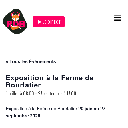
LE DIRECT
« Tous les Évènements
Exposition à la Ferme de
Bourlatier
1 juillet à 08:00
-
27 septembre à 17:00
Exposition à la Ferme de Bourlatier
20 juin au 27
septembre 2026