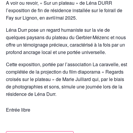
A voir ou revoir, « Sur un plateau » de Léna DURR
l’exposition de fin de résidence installée sur le foirail de
Fay sur Lignon, en avril/mai 2025.
Léna Durr pose un regard humaniste sur la vie de
quelques paysans du plateau du Gerbier-Mézenc et nous
offre un témoignage précieux, caractérisé à la fois par un
profond ancrage local et une portée universelle.
Cette exposition, portée par l’association La caravelle, est
complétée de la projection du film diaporama « Regards
croisés sur le plateau » de Marie Julliard qui, par le biais
de photographies et sons, simule une journée lors de la
résidence de Léna Durr.
Entrée libre