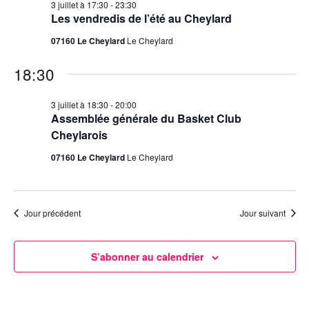
3 juillet à 17:30
-
23:30
Les vendredis de l’été au Cheylard
07160 Le Cheylard
Le Cheylard
18:30
3 juillet à 18:30
-
20:00
Assemblée générale du Basket Club
Cheylarois
07160 Le Cheylard
Le Cheylard
Jour précédent
Jour suivant
S’abonner au calendrier