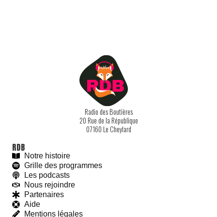
Radio des Boutières
20 Rue de la République
07160 Le Cheylard
RDB
Notre histoire
Grille des programmes
Les podcasts
Nous rejoindre
Partenaires
Aide
Mentions légales