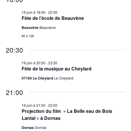
19 juin à 18:00
-
22:30
Fête de l’école de Beauvène
Beauvène
Beauvène
6€ à 12€
20:30
19 juin à 20:30
-
23:30
Fête de la musique au Cheylard
07160 Le Cheylard
Le Cheylard
21:00
19 juin à 21:00
-
22:00
Projection du film » La Belle eau de Bois
Lantal » à Dornas
Dornas
Dornas