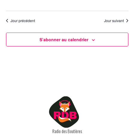
Jour précédent
Jour suivant
S’abonner au calendrier
Radio des Boutières