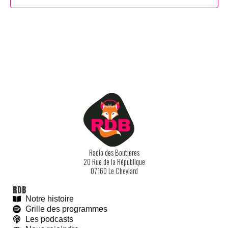
Radio des Boutières
20 Rue de la République
07160 Le Cheylard
RDB
Notre histoire
Grille des programmes
Les podcasts