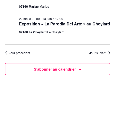
07160 Mariac
Mariac
22 mai à 08:00
-
13 juin à 17:00
Exposition « La Parodia Del Arte » au Cheylard
07160 Le Cheylard
Le Cheylard
Jour précédent
Jour suivant
S’abonner au calendrier