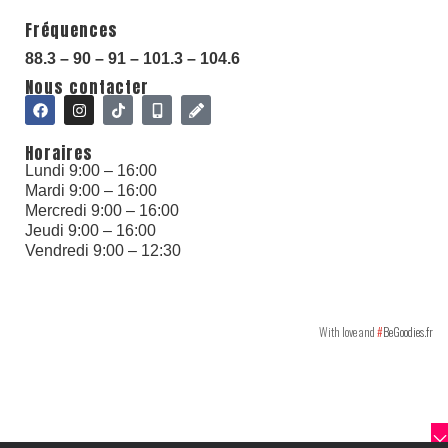
Fréquences
88.3 – 90 – 91 – 101.3 – 104.6
Nous contacter
Horaires
With love and
#
BeGoodies.fr
Lundi 9:00 – 16:00
Mardi 9:00 – 16:00
Mercredi 9:00 – 16:00
Jeudi 9:00 – 16:00
Vendredi 9:00 – 12:30
With love and
#
BeGoodies.fr