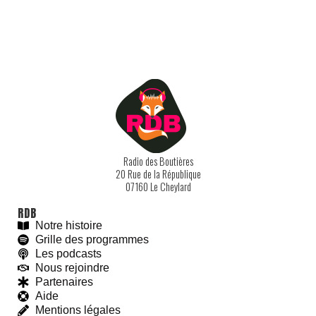
Radio des Boutières
20 Rue de la République
07160 Le Cheylard
RDB
Notre histoire
Grille des programmes
Les podcasts
Nous rejoindre
Partenaires
Aide
Mentions légales