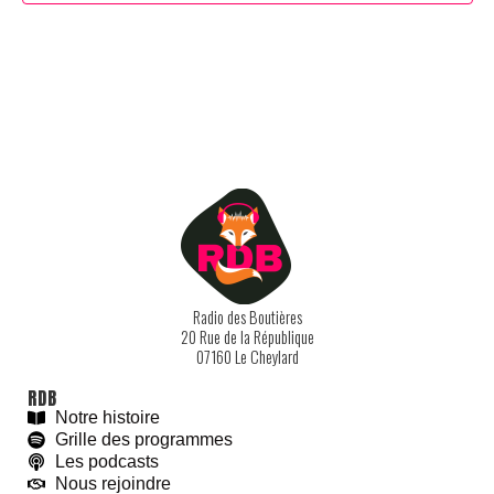
Radio des Boutières
20 Rue de la République
07160 Le Cheylard
RDB
Notre histoire
Grille des programmes
Les podcasts
Nous rejoindre