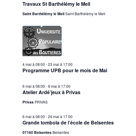
Travaux St Barthélémy le Meil
Saint Barthélémy le Meil
Saint Barthélémy le Meil
4 mai à 08:00
-
23 mai à 17:00
Programme UPB pour le mois de Mai
6 mai à 08:00
-
9 mai à 17:00
Atelier Ardé’jeux à Privas
Privas
PRIVAS
6 mai à 08:00
-
24 mai à 17:00
Grande tombola de l’école de Belsentes
07160 Belsentes
Belsentes