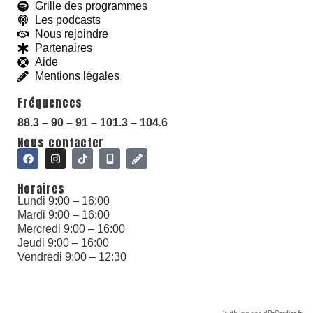
Grille des programmes
Les podcasts
Nous rejoindre
Partenaires
Aide
With love and
#
BeGoodies.fr
Mentions légales
Fréquences
88.3 – 90 – 91 – 101.3 – 104.6
Nous contacter
Horaires
Lundi 9:00 – 16:00
Mardi 9:00 – 16:00
Mercredi 9:00 – 16:00
Jeudi 9:00 – 16:00
Vendredi 9:00 – 12:30