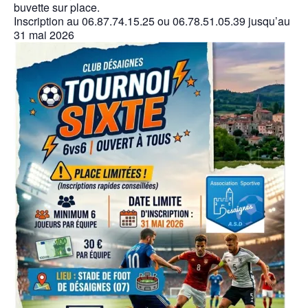
buvette sur place.
Inscription au 06.87.74.15.25 ou 06.78.51.05.39 jusqu’au
31 mai 2026