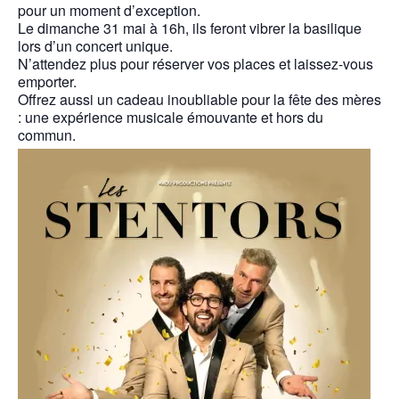
pour un moment d’exception.
Le dimanche 31 mai à 16h, ils feront vibrer la basilique
lors d’un concert unique.
N’attendez plus pour réserver vos places et laissez-vous
emporter.
Offrez aussi un cadeau inoubliable pour la fête des mères
: une expérience musicale émouvante et hors du
commun.