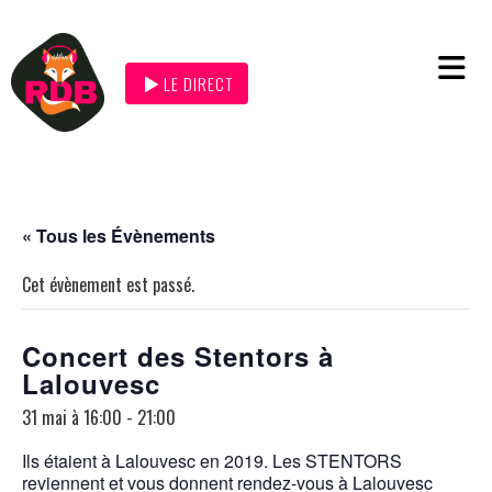
LE DIRECT
« Tous les Évènements
Cet évènement est passé.
Concert des Stentors à
Lalouvesc
31 mai à 16:00
-
21:00
Ils étaient à Lalouvesc en 2019. Les STENTORS
reviennent et vous donnent rendez-vous à Lalouvesc