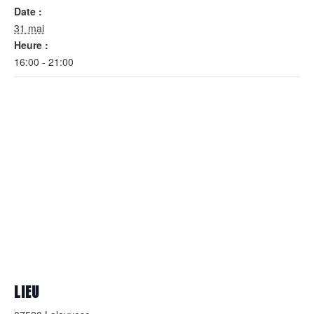
Date :
31 mai
Heure :
16:00 - 21:00
LIEU