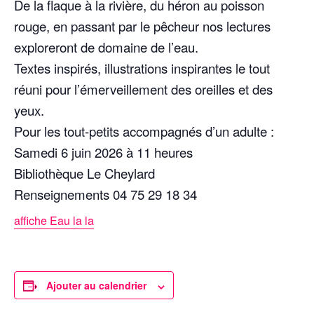
De la flaque à la rivière, du héron au poisson
rouge, en passant par le pêcheur nos lectures
exploreront de domaine de l’eau.
Textes inspirés, illustrations inspirantes le tout
réuni pour l’émerveillement des oreilles et des
yeux.
Pour les tout-petits accompagnés d’un adulte :
Samedi 6 juin 2026 à 11 heures
Bibliothèque Le Cheylard
Renseignements 04 75 29 18 34
affiche Eau la la
Ajouter au calendrier