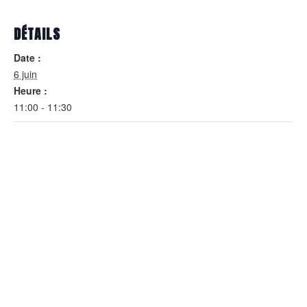
DÉTAILS
Date :
6 juin
Heure :
11:00 - 11:30