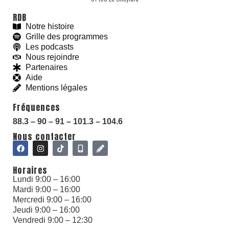
RDB
Notre histoire
Grille des programmes
Les podcasts
Nous rejoindre
Partenaires
Aide
Mentions légales
Fréquences
With love and
#
BeGoodies.fr
88.3 – 90 – 91 – 101.3 – 104.6
Nous contacter
Horaires
Lundi 9:00 – 16:00
Mardi 9:00 – 16:00
Mercredi 9:00 – 16:00
Jeudi 9:00 – 16:00
Vendredi 9:00 – 12:30