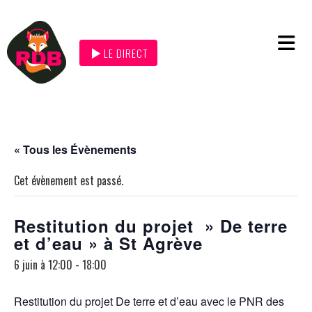
LE DIRECT
« Tous les Évènements
Cet évènement est passé.
Restitution du projet » De terre
et d’eau » à St Agrève
6 juin à 12:00
-
18:00
Restitution du projet De terre et d’eau avec le PNR des