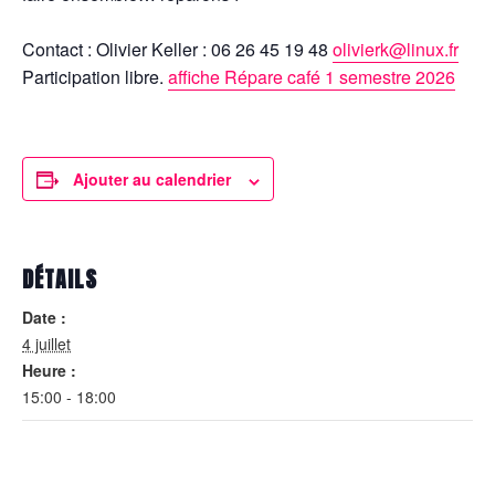
Contact : Olivier Keller : 06 26 45 19 48
olivierk@linux.fr
Participation libre.
affiche Répare café 1 semestre 2026
Ajouter au calendrier
DÉTAILS
Date :
4 juillet
Heure :
15:00 - 18:00