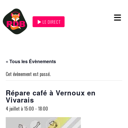
LE DIRECT
« Tous les Évènements
Cet évènement est passé.
Répare café à Vernoux en
Vivarais
4 juillet à 15:00
-
18:00