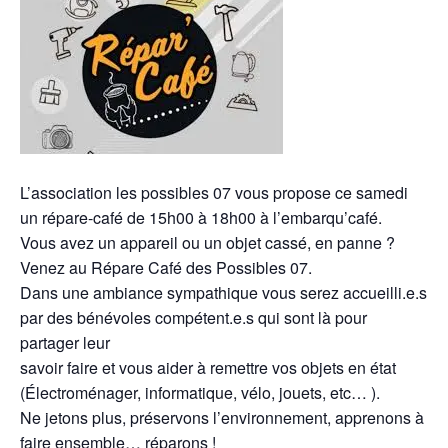
L’association les possibles 07 vous propose ce samedi
un répare-café de 15h00 à 18h00 à l’embarqu’café.
Vous avez un appareil ou un objet cassé, en panne ?
Venez au Répare Café des Possibles 07.
Dans une ambiance sympathique vous serez accueilli.e.s
par des bénévoles compétent.e.s qui sont là pour
partager leur
savoir faire et vous aider à remettre vos objets en état
(Électroménager, informatique, vélo, jouets, etc… ).
Ne jetons plus, préservons l’environnement, apprenons à
faire ensemble… réparons !