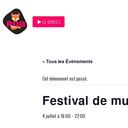
LE DIRECT
« Tous les Évènements
Cet évènement est passé.
Festival de m
4 juillet à 16:00
-
22:00