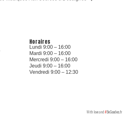
Horaires
Lundi 9:00 – 16:00
6
Mardi 9:00 – 16:00
Mercredi 9:00 – 16:00
Jeudi 9:00 – 16:00
Vendredi 9:00 – 12:30
With love and
#
BeGoodies.fr