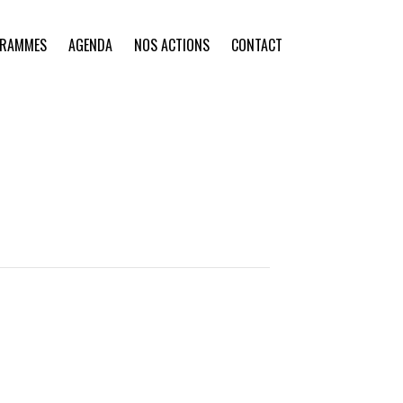
GRAMMES
AGENDA
NOS ACTIONS
CONTACT