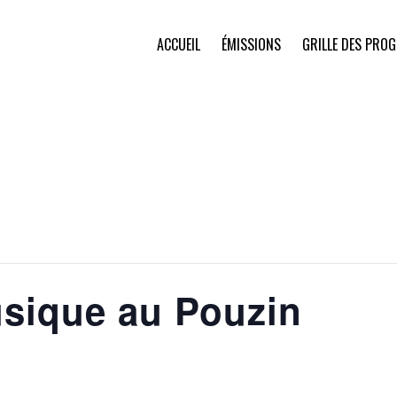
ACCUEIL
ÉMISSIONS
GRILLE DES PRO
usique au Pouzin