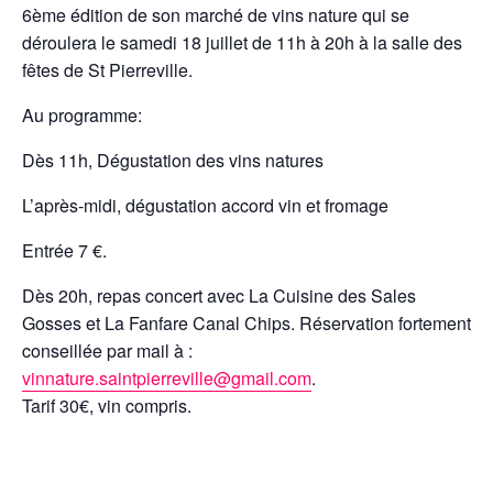
6ème édition de son marché de vins nature qui se
déroulera le samedi 18 juillet de 11h à 20h à la salle des
fêtes de St Pierreville.
Au programme:
Dès 11h, Dégustation des vins natures
L’après-midi, dégustation accord vin et fromage
Entrée 7 €.
Dès 20h, repas concert avec La Cuisine des Sales
Gosses et La Fanfare Canal Chips. Réservation fortement
conseillée par mail à :
vinnature.saintpierreville@gmail.com
.
Tarif 30€, vin compris.