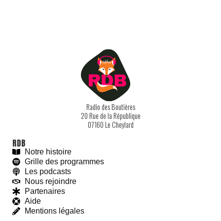
Radio des Boutières
20 Rue de la République
07160 Le Cheylard
RDB
Notre histoire
Grille des programmes
Les podcasts
Nous rejoindre
Partenaires
Aide
Mentions légales