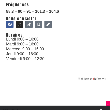
Fréquences
88.3 – 90 – 91 – 101.3 – 104.6
Nous contacter
Horaires
Lundi 9:00 – 16:00
Mardi 9:00 – 16:00
Mercredi 9:00 – 16:00
Jeudi 9:00 – 16:00
Vendredi 9:00 – 12:30
With love and
#
BeGoodies.fr