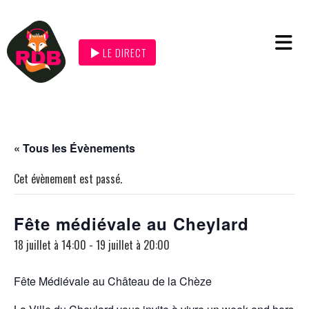
LE DIRECT
« Tous les Évènements
Cet évènement est passé.
Fête médiévale au Cheylard
18 juillet à 14:00
-
19 juillet à 20:00
Fête Médiévale au Château de la Chèze