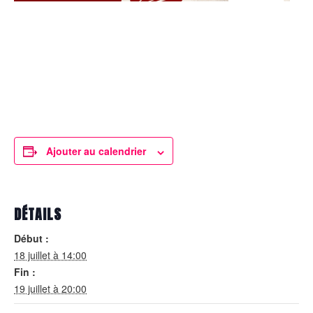
Ajouter au calendrier
DÉTAILS
Début :
18 juillet à 14:00
Fin :
19 juillet à 20:00