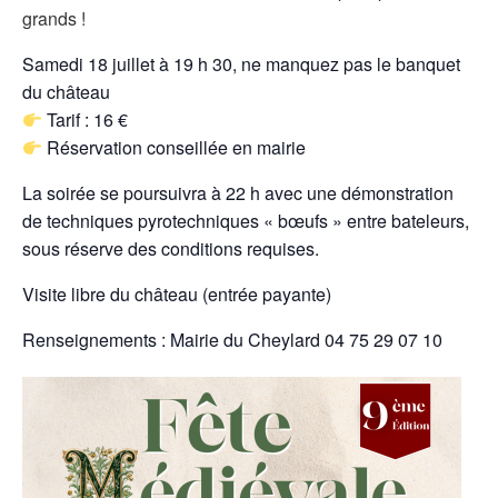
grands !
Samedi 18 juillet à 19 h 30, ne manquez pas le banquet
du château
Tarif : 16 €
Réservation conseillée en mairie
La soirée se poursuivra à 22 h avec une démonstration
de techniques pyrotechniques « bœufs » entre bateleurs,
sous réserve des conditions requises.
Visite libre du château (entrée payante)
Renseignements : Mairie du Cheylard 04 75 29 07 10