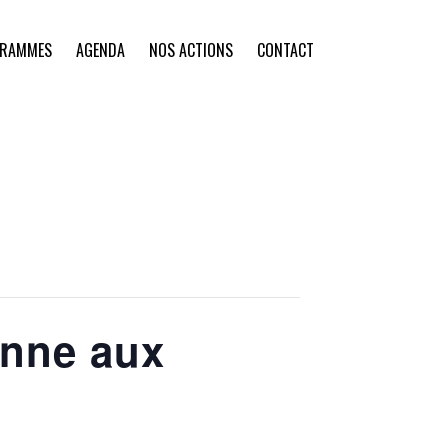
GRAMMES
AGENDA
NOS ACTIONS
CONTACT
nne aux