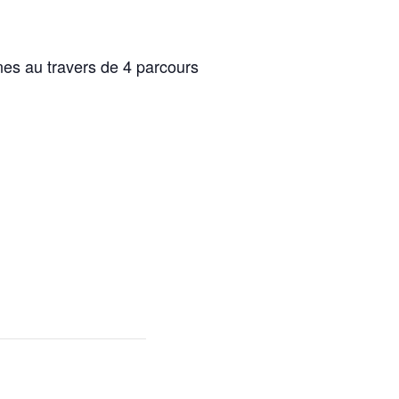
es au travers de 4 parcours