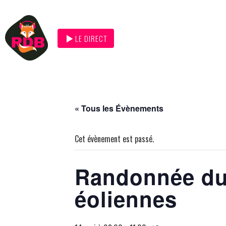
LE DIRECT
« Tous les Évènements
Cet évènement est passé.
Randonnée du
éoliennes