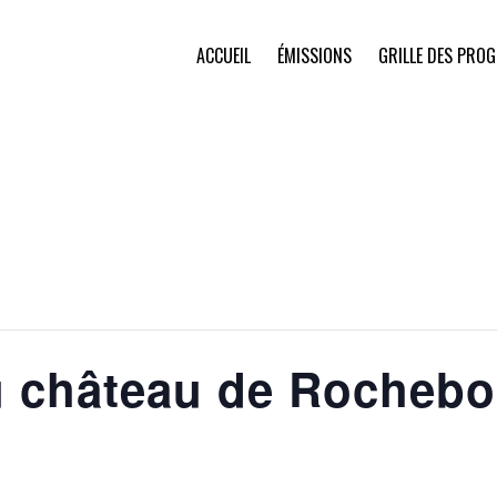
ACCUEIL
ÉMISSIONS
GRILLE DES PRO
 château de Rochebo