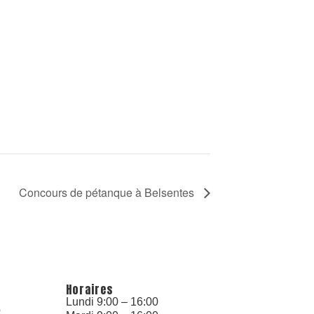
Concours de pétanque à Belsentes
Horaires
Lundi 9:00 – 16:00
6