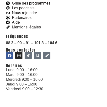
Grille des programmes
Les podcasts
Nous rejoindre
Partenaires
Aide
Mentions légales
Fréquences
88.3 – 90 – 91 – 101.3 – 104.6
Nous contacter
Horaires
Lundi 9:00 – 16:00
Mardi 9:00 – 16:00
Mercredi 9:00 – 16:00
Jeudi 9:00 – 16:00
Vendredi 9:00 – 12:30