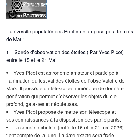
L’université populaire des Boutières propose pour le mois
de Mai :
1 – Soirée d’observation des étoiles ( Par Yves Picot)
entre le 15 et le 21 Mai
Yves Picot est astronome amateur et participe à
l’animation du festival des étoiles de l’observatoire de
Mars. Il possède un télescope numérique de dernière
génération qui permet d’observer les objets du ciel
profond, galaxies et nébuleuses.
Yves Picot propose de mettre son télescope et
ses connaissances à la disposition des participants.
La semaine choisie (entre le 15 et le 21 mai 2026)
tient compte de la lune. La date exacte sera fixée