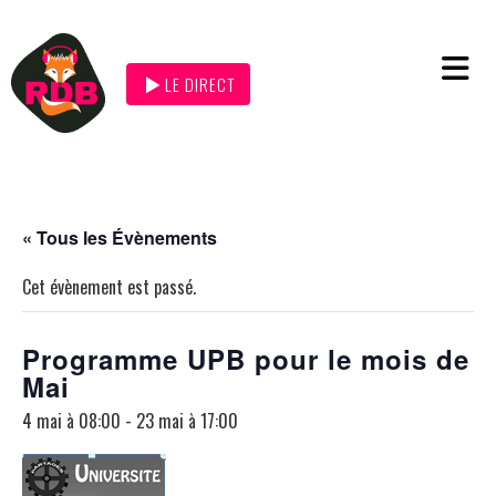
LE DIRECT
« Tous les Évènements
Cet évènement est passé.
Programme UPB pour le mois de
Mai
4 mai à 08:00
-
23 mai à 17:00