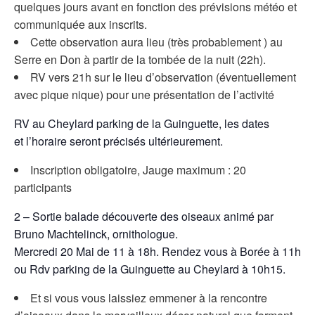
quelques jours avant en fonction des prévisions météo et
communiquée aux inscrits.
Cette observation aura lieu (très probablement ) au
Serre en Don à partir de la tombée de la nuit (22h).
RV vers 21h sur le lieu d’observation (éventuellement
avec pique nique) pour une présentation de l’activité
RV au Cheylard parking de la Guinguette, les dates
et l’horaire seront précisés ultérieurement.
Inscription obligatoire, Jauge maximum : 20
participants
2 – Sortie balade découverte des oiseaux animé par
Bruno Machtelinck, ornithologue.
Mercredi 20 Mai de 11 à 18h. Rendez vous à Borée à 11h
ou Rdv parking de la Guinguette au Cheylard à 10h15.
Et si vous vous laissiez emmener à la rencontre