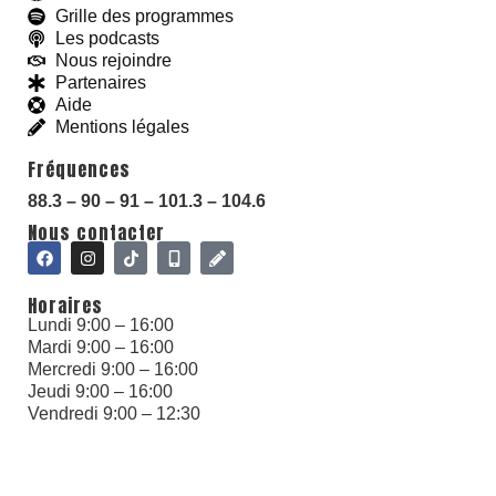
Grille des programmes
Les podcasts
Nous rejoindre
Partenaires
Aide
With love and
#
BeGoodies.fr
Mentions légales
Fréquences
88.3 – 90 – 91 – 101.3 – 104.6
Nous contacter
Horaires
Lundi 9:00 – 16:00
Mardi 9:00 – 16:00
Mercredi 9:00 – 16:00
Jeudi 9:00 – 16:00
Vendredi 9:00 – 12:30