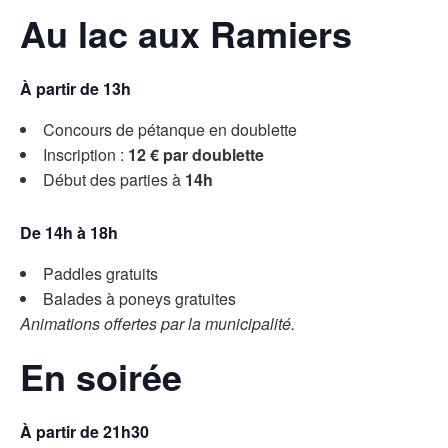
Au lac aux Ramiers
À partir de 13h
Concours de pétanque en doublette
Inscription :
12 € par doublette
Début des parties à
14h
De 14h à 18h
Paddles gratuits
Balades à poneys gratuites
Animations offertes par la municipalité.
En soirée
À partir de 21h30