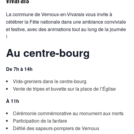
Vivarais
La commune de Vernoux-en-Vivarais vous invite à
célébrer la Fête nationale dans une ambiance conviviale
et festive, avec des animations tout au long de la journée
!
Au centre-bourg
De 7h à 14h
Vide-greniers dans le centre-bourg
Vente de tripes et buvette sur la place de l’Église
À 11h
Cérémonie commémorative au monument aux morts
Participation de la fanfare
Défilé des sapeurs-pompiers de Vernoux