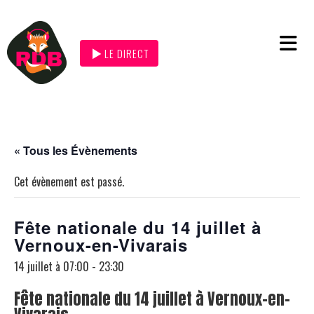
LE DIRECT
« Tous les Évènements
Cet évènement est passé.
Fête nationale du 14 juillet à
Vernoux-en-Vivarais
14 juillet à 07:00
-
23:30
Fête nationale du 14 juillet à Vernoux-en-