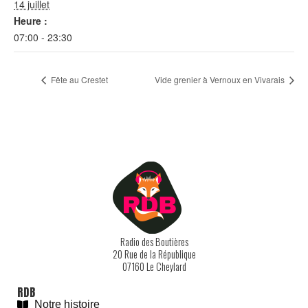
14 juillet
Heure :
07:00 - 23:30
Fête au Crestet
Vide grenier à Vernoux en Vivarais
Radio des Boutières
20 Rue de la République
07160 Le Cheylard
RDB
Notre histoire