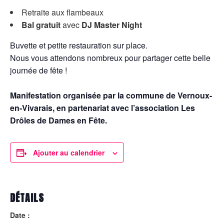
Retraite aux flambeaux
Bal gratuit
avec
DJ Master Night
Buvette et petite restauration sur place.
Nous vous attendons nombreux pour partager cette belle
journée de fête !
Manifestation organisée par la commune de Vernoux-
en-Vivarais, en partenariat avec l’association Les
Drôles de Dames en Fête.
Ajouter au calendrier
DÉTAILS
Date :