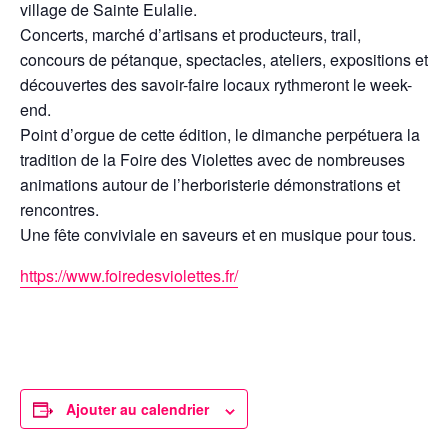
village de Sainte Eulalie.
Concerts, marché d’artisans et producteurs, trail,
concours de pétanque, spectacles, ateliers, expositions et
découvertes des savoir-faire locaux rythmeront le week-
end.
Point d’orgue de cette édition, le dimanche perpétuera la
tradition de la Foire des Violettes avec de nombreuses
animations autour de l’herboristerie démonstrations et
rencontres.
Une fête conviviale en saveurs et en musique pour tous.
https://www.foiredesviolettes.fr/
Ajouter au calendrier