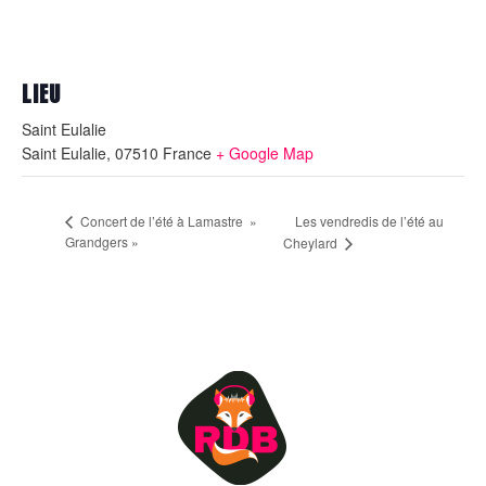
LIEU
Saint Eulalie
Saint Eulalie
,
07510
France
+ Google Map
Les vendredis de l’été au
Concert de l’été à Lamastre »
Grandgers »
Cheylard