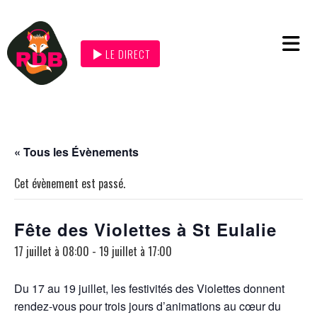
LE DIRECT
« Tous les Évènements
Cet évènement est passé.
Fête des Violettes à St Eulalie
17 juillet à 08:00
-
19 juillet à 17:00
Du 17 au 19 juillet, les festivités des Violettes donnent
rendez-vous pour trois jours d’animations au cœur du