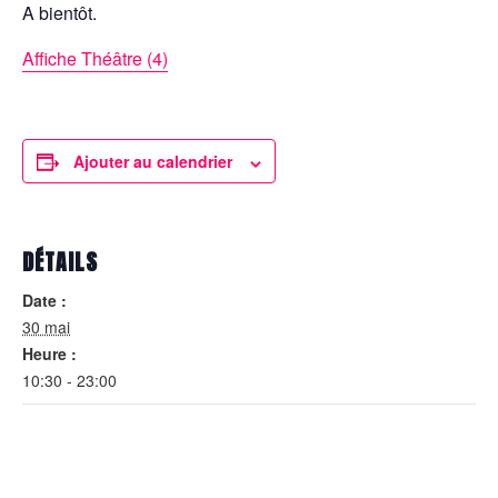
A bientôt.
Affiche Théâtre (4)
Ajouter au calendrier
DÉTAILS
Date :
30 mai
Heure :
10:30 - 23:00