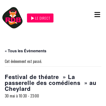
LE DIRECT
« Tous les Évènements
Cet évènement est passé.
Festival de théatre » La
passerelle des comédiens » au
Cheylard
30 mai à 10:30
-
23:00