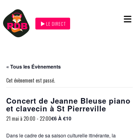
LE DIRECT
« Tous les Évènements
Cet évènement est passé.
Concert de Jeanne Bleuse piano
et clavecin à St Pierreville
21 mai à 20:00
-
22:00
€6 À €10
Dans le cadre de sa saison culturelle itinérante, la