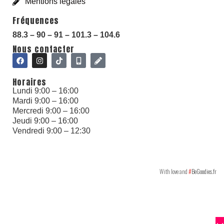
Mentions légales
Fréquences
88.3 – 90 – 91 – 101.3 – 104.6
With love and
#
BeGoodies.fr
Nous contacter
Horaires
Lundi 9:00 – 16:00
Mardi 9:00 – 16:00
Mercredi 9:00 – 16:00
Jeudi 9:00 – 16:00
Vendredi 9:00 – 12:30
With love and
#
BeGoodies.fr