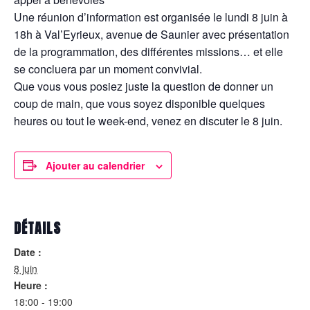
Une réunion d’information est organisée le lundi 8 juin à
18h à Val’Eyrieux, avenue de Saunier avec présentation
de la programmation, des différentes missions… et elle
se concluera par un moment convivial.
Que vous vous posiez juste la question de donner un
coup de main, que vous soyez disponible quelques
heures ou tout le week-end, venez en discuter le 8 juin.
Ajouter au calendrier
DÉTAILS
Date :
8 juin
Heure :
18:00 - 19:00