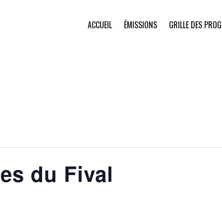
ACCUEIL
ÉMISSIONS
GRILLE DES PRO
es du Fival