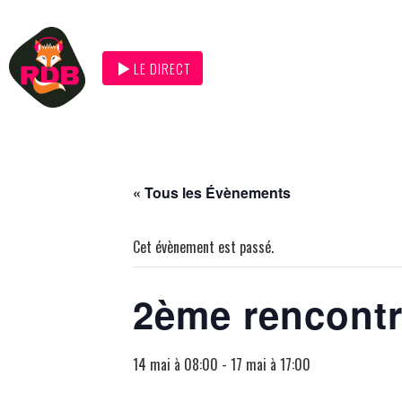
LE DIRECT
« Tous les Évènements
Cet évènement est passé.
2ème rencontr
14 mai à 08:00
-
17 mai à 17:00