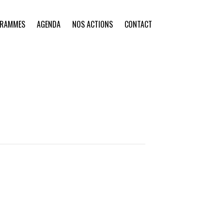
GRAMMES
AGENDA
NOS ACTIONS
CONTACT