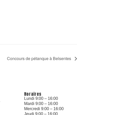
Concours de pétanque à Belsentes
Horaires
Lundi 9:00 – 16:00
6
Mardi 9:00 – 16:00
Mercredi 9:00 – 16:00
Jeudi 9:00 – 16:00