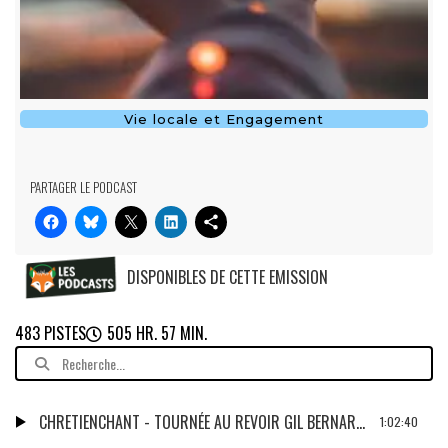
Vie locale et Engagement
PARTAGER LE PODCAST
DISPONIBLES DE CETTE EMISSION
483 PISTES
505 HR. 57 MIN.
CHRETIENCHANT - TOURNÉE AU REVOIR GIL BERNARD 2018
1:02:40