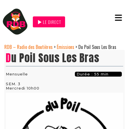
LE DIRECT
RDB – Radio des Boutières
>
Émissions
>
Du Poil Sous Les Bras
Du Poil Sous Les Bras
Mensuelle
Durée : 55 min
SEM. 3
Mercredi 10h00