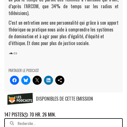
d’après l’ARCOM, que 34% de temps sur les radios et
télévisions).
C’est un entretien avec une personnalité qui grâce à son apport
théorique ou pratique nous aide à comprendre les systèmes
de domination et à agir pour plus d’égalité, d’équité et
d’éthique. Et donc pour plus de justice sociale.
PARTAGER LE PODCAST
DISPONIBLES DE CETTE EMISSION
147 PISTES
70 HR. 26 MIN.