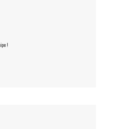
ipe !