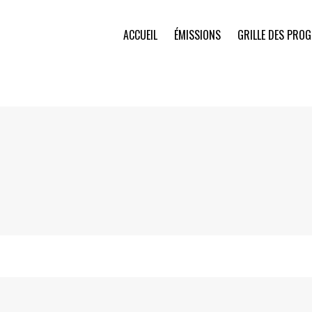
ACCUEIL
ÉMISSIONS
GRILLE DES PRO