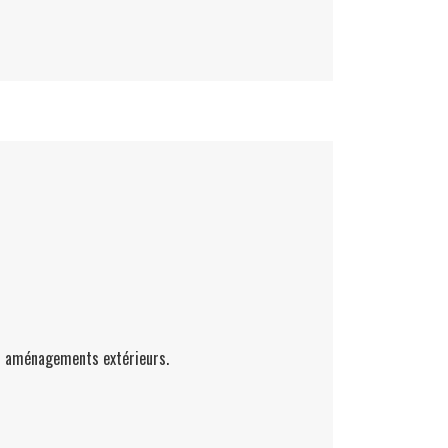
des aménagements extérieurs.