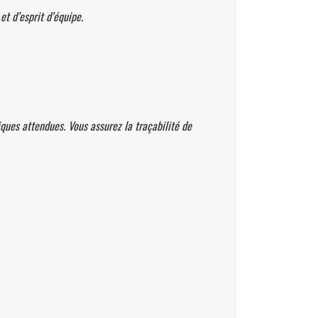
t d’esprit d’équipe.
iques attendues. Vous assurez la traçabilité de