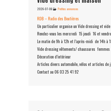
Vide dressing et maison
2026-07-06
Petites annonces
RDB – Radio des Boutières
Un particulier organise un Vide dressing et vid
Rendez-vous les mercredi 15 jeudi 16 et vendred
Le matin de 9h à 12h et l’après-midi de 14h à 1
Vide dressing vêtements/ chaussures femmes 
Décoration d’intérieur
Articles divers automobile, vélos et articles de 
Contact au 06 03 25 41 92