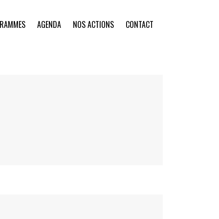
GRAMMES
AGENDA
NOS ACTIONS
CONTACT